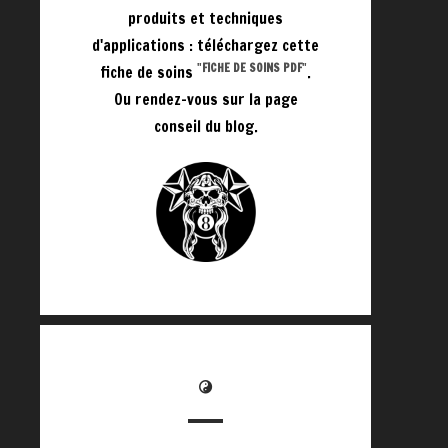
produits et techniques
d'applications : téléchargez cette
"
FICHE DE SOINS PDF
"
fiche de soins
.
Ou rendez-vous sur la page
conseil du blog.