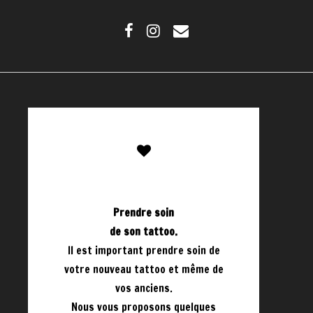
Prendre soin
de son tattoo.
Il est important prendre soin de
votre nouveau tattoo et même de
vos anciens.
Nous vous proposons quelques