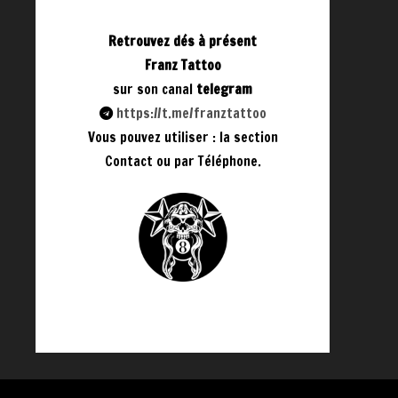
Retrouvez dés à présent
Franz Tattoo
sur son canal
telegram
https://t.me/franztattoo
Vous pouvez utiliser : la section
Contact ou par Téléphone.