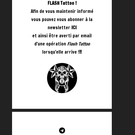
FLASH Tattoo !
Afin de vous maintenir informé
vous pouvez vous abonner à la
newsletter
ICI
et ainsi être averti par email
d'une opération
Flash Tattoo
lorsqu'elle arrive !
!!