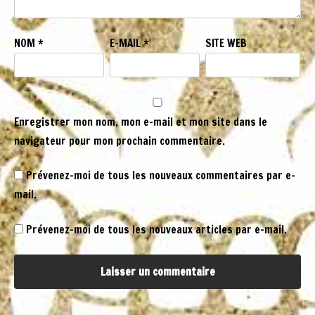
NOM
*
E-MAIL
*
SITE WEB
Enregistrer mon nom, mon e-mail et mon site dans le
navigateur pour mon prochain commentaire.
Prévenez-moi de tous les nouveaux commentaires par e-
mail.
Prévenez-moi de tous les nouveaux articles par e-mail.